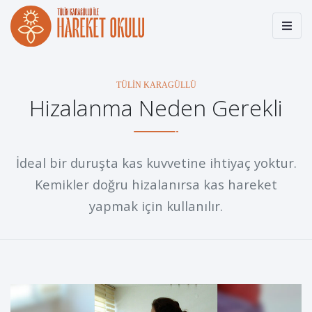
TÜLIN KARAGÜLLÜ
Hizalanma Neden Gerekli
İdeal bir duruşta kas kuvvetine ihtiyaç yoktur.
Kemikler doğru hizalanırsa kas hareket
yapmak için kullanılır.