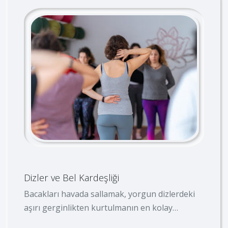
Dizler ve Bel Kardeşliği
Bacakları havada sallamak, yorgun dizlerdeki
aşırı gerginlikten kurtulmanın en kolay
yoludur.