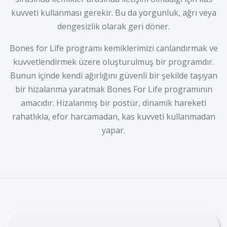
kuvveti kullanması gerekir. Bu da yorgunluk, ağrı veya
dengesizlik olarak geri döner.
Bones for Life programı kemiklerimizi canlandırmak ve
kuvvetlendirmek üzere oluşturulmuş bir programdır.
Bunun içinde kendi ağırlığını güvenli bir şekilde taşıyan
bir hizalanma yaratmak Bones For Life programının
amacıdır. Hizalanmış bir postür, dinamik hareketi
rahatlıkla, efor harcamadan, kas kuvveti kullanmadan
yapar.