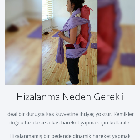
Hizalanma Neden Gerekli
İdeal bir duruşta kas kuvvetine ihtiyaç yoktur. Kemikler
doğru hizalanırsa kas hareket yapmak için kullanılır.
Hizalanmamış bir bedende dinamik hareket yapmak